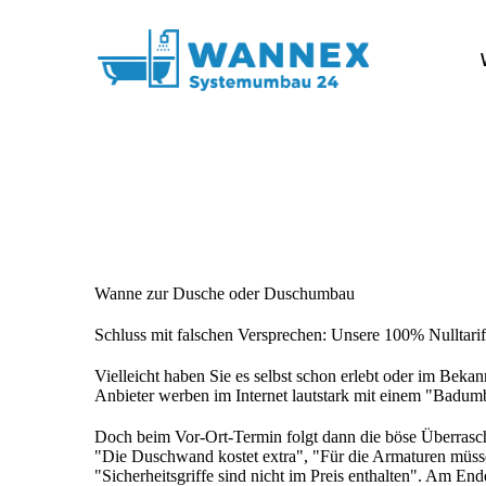
Wanne zur Dusche oder Duschumbau
Schluss mit falschen Versprechen:
Unsere 100% Nulltarif
Vielleicht haben Sie es selbst schon erlebt oder im Bekan
Anbieter werben im Internet lautstark mit einem "Badum
Doch beim Vor-Ort-Termin folgt dann die böse Überraschu
"Die Duschwand kostet extra", "Für die Armaturen müss
"Sicherheitsgriffe sind nicht im Preis enthalten". Am End