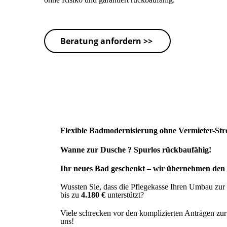
Beratung anfordern >>
Flexible Badmodernisierung ohne Vermieter-Str
Wanne zur Dusche ? Spurlos rückbaufähig!
Ihr neues Bad geschenkt – wir übernehmen den
Wussten Sie, dass die Pflegekasse Ihren Umbau zur 
bis zu
4.180 €
unterstützt?
Viele schrecken vor den komplizierten Anträgen zur
uns!