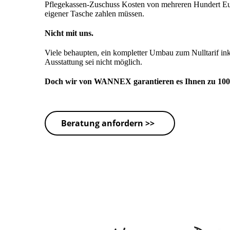
Pflegekassen-Zuschuss Kosten von mehreren Hundert Euro
eigener Tasche zahlen müssen.
Nicht mit uns.
Viele behaupten, ein kompletter Umbau zum Nulltarif in
Ausstattung sei nicht möglich.
Doch wir von WANNEX garantieren es Ihnen zu 10
Beratung anfordern >>