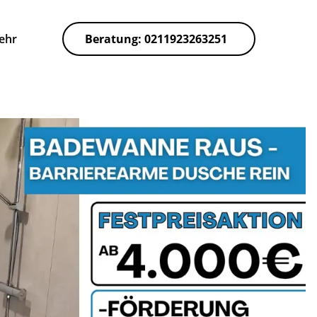
ehr
Beratung: 0211923263251