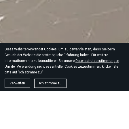
Diese Website verwendet Cookies, um zu gewährleisten, dass Sie beim
Besuch der Website die bestmögliche Erfahrung haben. Für weitere
Informationen hierzu konsultieren Sie unsere
Datenschutzbestimmungen
.
Um der Verwendung nicht essentieller Cookies zuzustimmen, klicken Sie
bitte auf "Ich stimme zu"
Verwerfen
Ich stimme zu