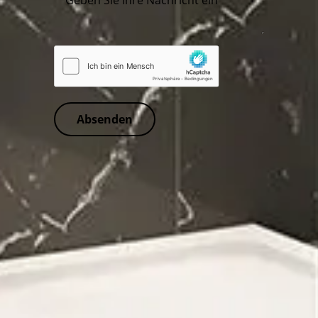
Absenden