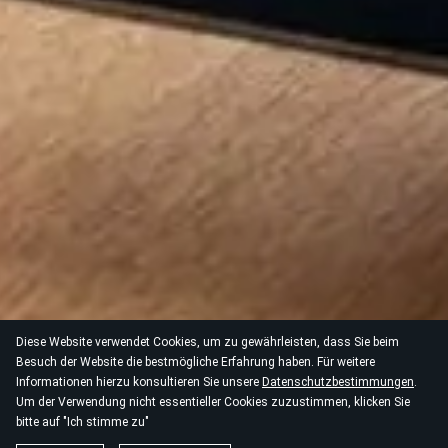
Diese Website verwendet Cookies, um zu gewährleisten, dass Sie beim
Besuch der Website die bestmögliche Erfahrung haben. Für weitere
Informationen hierzu konsultieren Sie unsere
Datenschutzbestimmungen
.
Um der Verwendung nicht essentieller Cookies zuzustimmen, klicken Sie
bitte auf "Ich stimme zu"