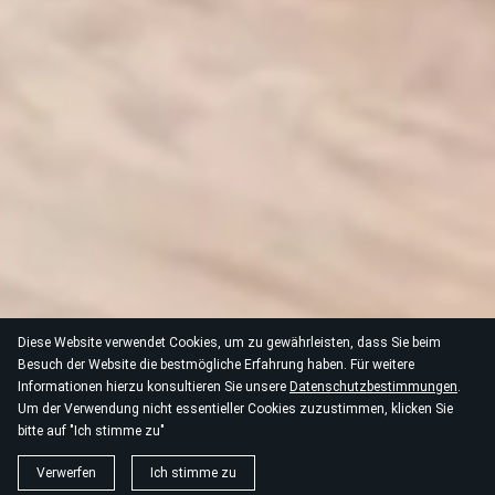
Diese Website verwendet Cookies, um zu gewährleisten, dass Sie beim
Besuch der Website die bestmögliche Erfahrung haben. Für weitere
Informationen hierzu konsultieren Sie unsere
Datenschutzbestimmungen
.
Um der Verwendung nicht essentieller Cookies zuzustimmen, klicken Sie
bitte auf "Ich stimme zu"
Verwerfen
Ich stimme zu