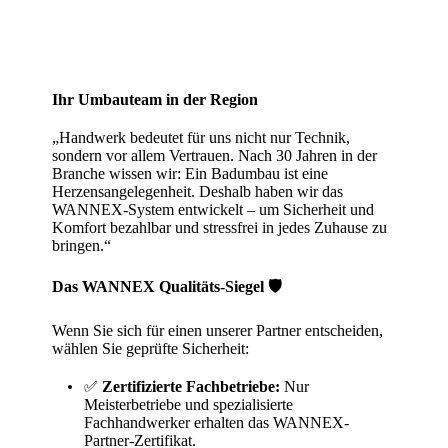
Ihr Umbauteam in der Region
„Handwerk bedeutet für uns nicht nur Technik,
sondern vor allem Vertrauen. Nach 30 Jahren in der
Branche wissen wir: Ein Badumbau ist eine
Herzensangelegenheit. Deshalb haben wir das
WANNEX-System entwickelt – um Sicherheit und
Komfort bezahlbar und stressfrei in jedes Zuhause zu
bringen.“
Das WANNEX Qualitäts-Siegel 🛡️
Wenn Sie sich für einen unserer Partner entscheiden,
wählen Sie geprüfte Sicherheit:
✅
Zertifizierte Fachbetriebe:
Nur
Meisterbetriebe und spezialisierte
Fachhandwerker erhalten das WANNEX-
Partner-Zertifikat.