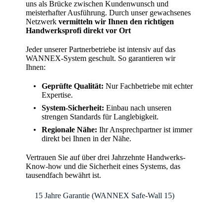
uns als Brücke zwischen Kundenwunsch und
meisterhafter Ausführung. Durch unser gewachsenes
Netzwerk
vermitteln wir Ihnen den richtigen
Handwerksprofi direkt vor Ort
Jeder unserer Partnerbetriebe ist intensiv auf das
WANNEX-System geschult. So garantieren wir
Ihnen:
Geprüfte Qualität:
Nur Fachbetriebe mit echter
Expertise.
System-Sicherheit:
Einbau nach unseren
strengen Standards für Langlebigkeit.
Regionale Nähe:
Ihr Ansprechpartner ist immer
direkt bei Ihnen in der Nähe.
Vertrauen Sie auf über drei Jahrzehnte Handwerks-
Know-how und die Sicherheit eines Systems, das
tausendfach bewährt ist.
🛡️
15 Jahre Garantie (WANNEX Safe-Wall 15)