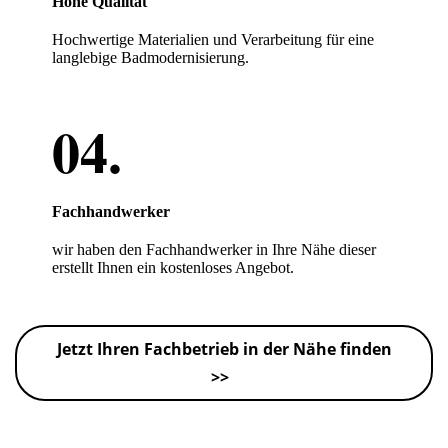
Hohe Qualität
Hochwertige Materialien und Verarbeitung für eine
langlebige Badmodernisierung.
Fachhandwerker
wir haben den Fachhandwerker in Ihre Nähe dieser
erstellt Ihnen ein kostenloses Angebot.
Jetzt Ihren Fachbetrieb in der Nähe finden
>>