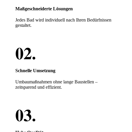
Maßgeschneiderte Lösungen
Jedes Bad wird individuell nach Ihren Bedürfnissen
gestaltet.
Schnelle Umsetzung
Umbaumaßnahmen ohne lange Baustellen –
zeitsparend und effizient.