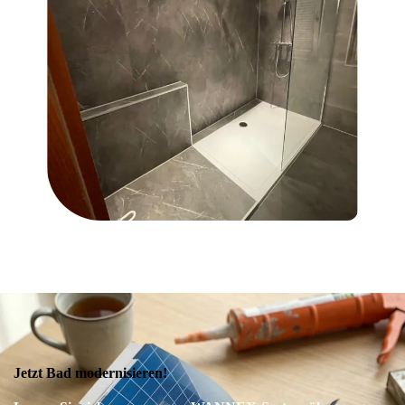
Jetzt Bad modernisieren!