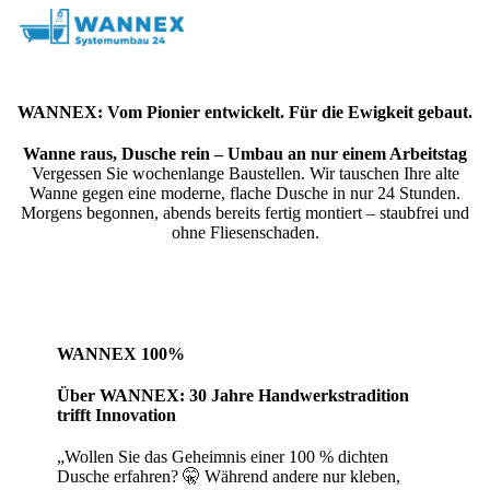
WANNEX: Vom Pionier entwickelt. Für die Ewigkeit gebaut.
Wanne raus, Dusche rein – Umbau an nur einem Arbeitstag
Vergessen Sie wochenlange Baustellen. Wir tauschen Ihre alte
Wanne gegen eine moderne, flache Dusche in nur 24 Stunden.
Morgens begonnen, abends bereits fertig montiert – staubfrei und
ohne Fliesenschaden.
WANNEX 100%
Über WANNEX: 30 Jahre Handwerkstradition
trifft Innovation
„Wollen Sie das Geheimnis einer 100 % dichten
Dusche erfahren? 🤫 Während andere nur kleben,