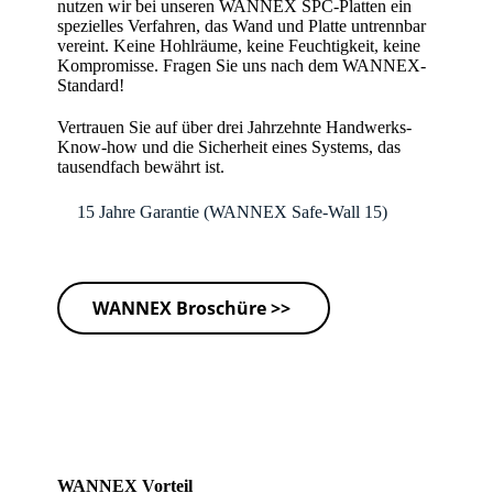
nutzen wir bei unseren WANNEX SPC-Platten ein
spezielles Verfahren, das Wand und Platte untrennbar
vereint. Keine Hohlräume, keine Feuchtigkeit, keine
Kompromisse. Fragen Sie uns nach dem WANNEX-
Standard!
Vertrauen Sie auf über drei Jahrzehnte Handwerks-
Know-how und die Sicherheit eines Systems, das
tausendfach bewährt ist.
🛡️
15 Jahre Garantie (WANNEX Safe-Wall 15)
WANNEX Broschüre >>
WANNEX Vorteil