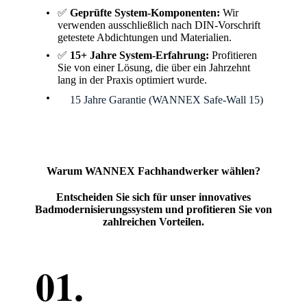
✅
Geprüfte System-Komponenten:
Wir
verwenden ausschließlich nach DIN-Vorschrift
getestete Abdichtungen und Materialien.
✅
15+ Jahre System-Erfahrung:
Profitieren
Sie von einer Lösung, die über ein Jahrzehnt
lang in der Praxis optimiert wurde.
🛡️
15 Jahre Garantie (WANNEX Safe-Wall 15)
Warum WANNEX Fachhandwerker wählen?
Entscheiden Sie sich für unser innovatives
Badmodernisierungssystem und profitieren Sie von
zahlreichen Vorteilen.